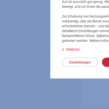
Gut ist uns nicht gut genug. W
bewegt, und um Ihnen die pass
Zur Erhebung von Nutzungsinfor
notwendig, oder sie dienen Ana
erforderlichen Dienste – und dü
detaillierte Einstellungen vor
Nutzererlebnis führen. Selbstve
geändert werden. Weitere Info
Ablehnen
Einstellungen