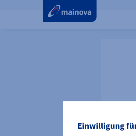
Einwilligung fü